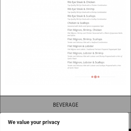
BEVERAGE
SUSHI MENU
We value your privacy